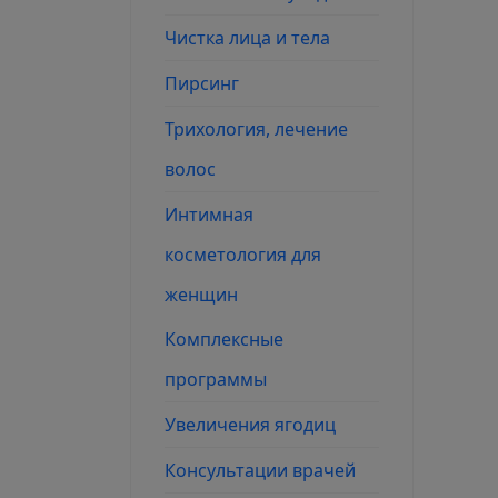
Чистка лица и тела
Пирсинг
Трихология, лечение
волос
Интимная
косметология для
женщин
Комплексные
программы
Увеличения ягодиц
Консультации врачей