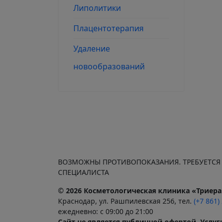
Липолитики
Плацентотерапия
Удаление
новообразований
ВОЗМОЖНЫ ПРОТИВОПОКАЗАНИЯ. ТРЕБУЕТСЯ
СПЕЦИАЛИСТА
© 2026 Косметологическая клиника «Триера
Краснодар, ул. Рашпилевская 256, тел.
(+7 861)
ежедневно: с 09:00 до 21:00
Сайт не является публичной офертой. Услу