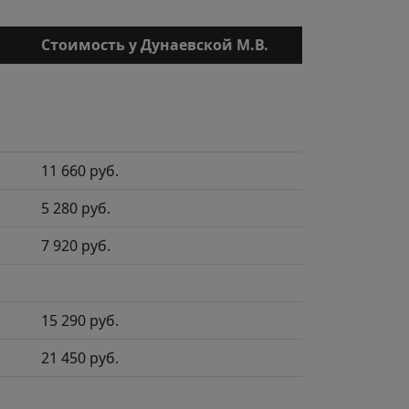
Стоимость у Дунаевской М.В.
11 660 руб.
5 280 руб.
7 920 руб.
15 290 руб.
21 450 руб.