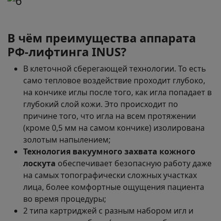
В чём преимущества аппарата
РФ-лифтинга INUS?
В клеточной сберегающей технологии. То есть
само тепловое воздействие проходит глубоко,
на кончике иглы после того, как игла попадает в
глубокий слой кожи. Это происходит по
причине того, что игла на всем протяжении
(кроме 0,5 мм на самом кончике) изолирована
золотым напылением;
Технология вакуумного захвата кожного
лоскута
обеспечивает безопасную работу даже
на самых топографически сложных участках
лица, более комфортные ощущения пациента
во время процедуры;
2 типа картриджей с разным набором игл и