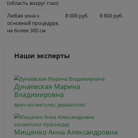
(область вокруг глаз)
Любая зона к
8 000 руб.
8 800 руб.
основной процедуре,
не более 300 см
Наши эксперты
Дунаевская Марина
Владимировна
врач-косметолог, дерматолог
Мищенко Анна Александровна