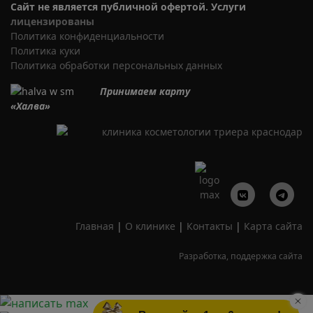
Сайт не является публичной офертой. Услуги
лицензированы
Политика​ ​конфиденциальности
Политика​ куки
Политика​ обработки персональных данных
Принимаем карту
«Халва»
Главная
|
О клинике
|
Контакты
|
Карта сайта
Разработка, поддержка сайта