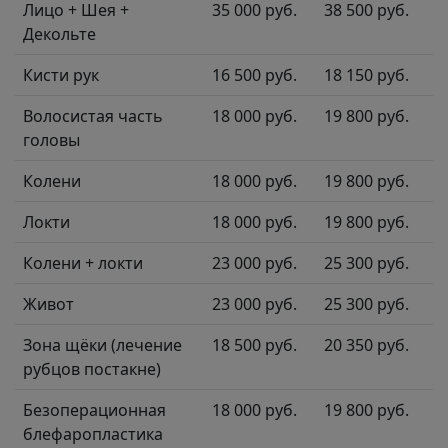
Лицо + Шея +
35 000 руб.
38 500 руб.
Декольте
Кисти рук
16 500 руб.
18 150 руб.
Волосистая часть
18 000 руб.
19 800 руб.
головы
Колени
18 000 руб.
19 800 руб.
Локти
18 000 руб.
19 800 руб.
Колени + локти
23 000 руб.
25 300 руб.
Живот
23 000 руб.
25 300 руб.
Зона щёки (лечение
18 500 руб.
20 350 руб.
рубцов постакне)
Безоперационная
18 000 руб.
19 800 руб.
блефаропластика