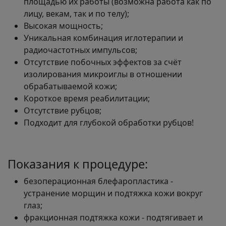
площадью их работы (возможна работа как по
лицу, векам, так и по телу);
Высокая мощность;
Уникальная комбинация иглотерапии и
радиочастотных импульсов;
Отсутствие побочных эффектов за счёт
изолирования микроиглы в отношении
обрабатываемой кожи;
Короткое время реабилитации;
Отсутствие рубцов;
Подходит для глубокой обработки рубцов!
Показания к процедуре:
безоперационная блефаропластика -
устранение морщин и подтяжка кожи вокруг
глаз;
фракционная подтяжка кожи - подтягивает и