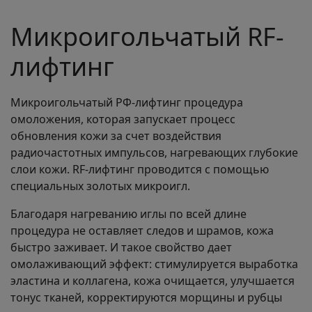
Микроигольчатый RF-
лифтинг
Микроигольчатый РФ-лифтинг процедура
омоложения, которая запускает процесс
обновления кожи за счет воздействия
радиочастотных импульсов, нагревающих глубокие
слои кожи. RF-лифтинг проводится с помощью
специальных золотых микроигл.
Благодаря нагреванию иглы по всей длине
процедура не оставляет следов и шрамов, кожа
быстро заживает. И такое свойство дает
омолаживающий эффект: стимулируется выработка
эластина и коллагена, кожа очищается, улучшается
тонус тканей, корректируются морщины и рубцы