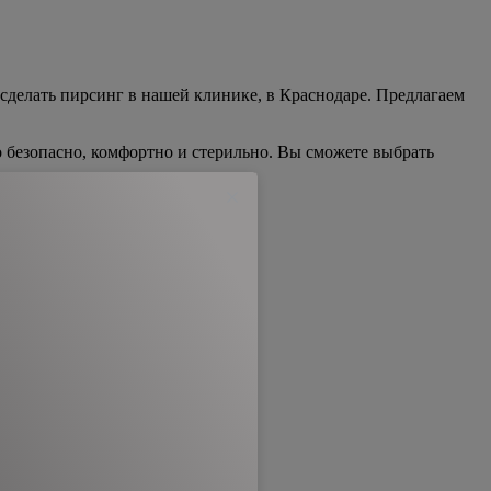
сделать пирсинг в нашей клинике, в Краснодаре. Предлагаем
безопасно, комфортно и стерильно. Вы сможете выбрать