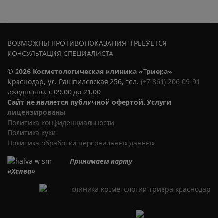
ВОЗМОЖНЫ ПРОТИВОПОКАЗАНИЯ. ТРЕБУЕТСЯ
КОНСУЛЬТАЦИЯ СПЕЦИАЛИСТА
© 2026 Косметологическая клиника «Триера»
Краснодар, ул. Рашпилевская 256, тел.
(+7 861) 206-09-91
ежедневно: с 09:00 до 21:00
Сайт не является публичной офертой. Услуги
лицензированы
Политика​ ​конфиденциальности
Политика​ куки
Политика​ обработки персональных данных
Принимаем карту
«Халва»