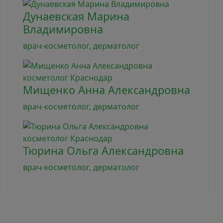
Дунаевская Марина
Владимировна
врач-косметолог, дерматолог
Мищенко Анна Александровна
врач-косметолог, дерматолог
Тюрина Ольга Александровна
врач-косметолог, дерматолог