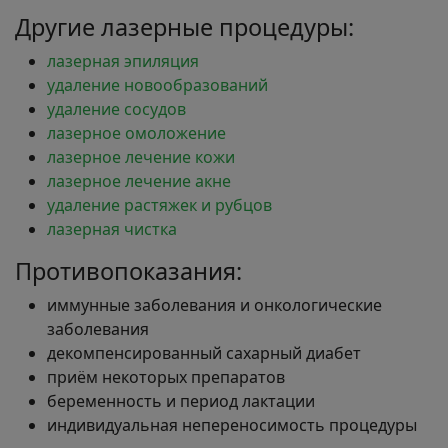
Другие лазерные процедуры:
лазерная эпиляция
удаление новообразований
удаление сосудов
лазерное омоложение
лазерное лечение кожи
лазерное лечение акне
удаление растяжек и рубцов
лазерная чистка
Противопоказания:
иммунные заболевания и онкологические
заболевания
декомпенсированный сахарный диабет
приём некоторых препаратов
беременность и период лактации
индивидуальная непереносимость процедуры