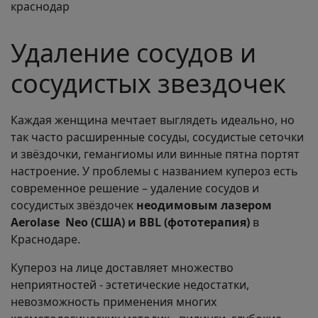
Удаление сосудов и
сосудистых звездочек
Каждая женщина мечтает выглядеть идеально, но
так часто расширенные сосуды, сосудистые сеточки
и звёздочки, гемангиомы или винные пятна портят
настроение. У проблемы с названием купероз есть
современное решение – удаление сосудов и
сосудистых звёздочек
неодимовым лазером
Aerolase Neo (США) и BBL (фототерапия)
в
Краснодаре.
Купероз на лице доставляет множество
неприятностей - эстетические недостатки,
невозможность применения многих