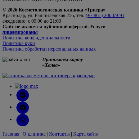
© 2026 Косметологическая клиника «Триера»
Краснодар, ул. Рашпилевская 256, тел.
(+7 861) 206-09-91
ежедневно: с 09:00 до 21:00
Сайт не является публичной офертой. Услуги
лицензированы
Политика​ ​конфиденциальности
Политика​ куки
Политика​ обработки персональных данных
Принимаем карту
«Халва»
Главная
|
О клинике
|
Контакты
|
Карта сайта