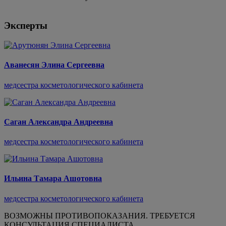
Эксперты
Аванесян Элина Сергеевна
медсестра косметологического кабинета
Саган Александра Андреевна
медсестра косметологического кабинета
Ильина Тамара Ашотовна
медсестра косметологического кабинета
ВОЗМОЖНЫ ПРОТИВОПОКАЗАНИЯ. ТРЕБУЕТСЯ
КОНСУЛЬТАЦИЯ СПЕЦИАЛИСТА