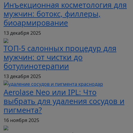
Инъекционная косметология для
мужчин: ботокс, филлеры,
биоармирование
13 декабря 2025
ТОП-5 салонных процедур для
мужчин: от чистки до
ботулинотерапии
13 декабря 2025
Aerolase Neo или IPL: Что
выбрать для удаления сосудов и
пигмента?
16 ноября 2025