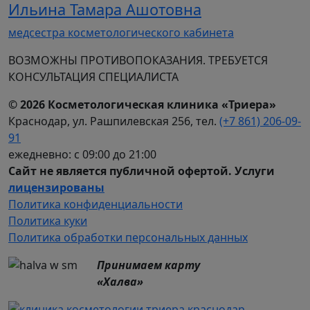
Ильина Тамара Ашотовна
медсестра косметологического кабинета
ВОЗМОЖНЫ ПРОТИВОПОКАЗАНИЯ. ТРЕБУЕТСЯ
КОНСУЛЬТАЦИЯ СПЕЦИАЛИСТА
© 2026 Косметологическая клиника «Триера»
Краснодар, ул. Рашпилевская 256, тел.
(+7 861) 206-09-
91
ежедневно: с 09:00 до 21:00
Сайт не является публичной офертой. Услуги
лицензированы
Политика​ ​конфиденциальности
Политика​ куки
Политика​ обработки персональных данных
Принимаем карту
«Халва»