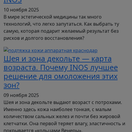
10 ноября 2025
В мире эстетической медицины так много
технологий, что легко запутаться. Как выбрать ту
самую, которая подарит желаемый результат без
рисков и долгого восстановления?
Шея и зона декольте — карта
возраста. Почему INOS лучшее
решение для омоложения этих
зон?
09 ноября 2025
Шея и зона декольте выдают возраст с потрохами.
Именно здесь кожа наиболее тонкая, с малым
количеством сальных желез и почти без жировой
клетчатки. Она первой теряет влагу, эластичность и
покрывается «кольцами Венеры».