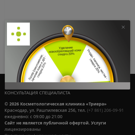
Трихология, лечение волос
Трихология
ВОЗМОЖНЫ ПРОТИВОПОКАЗАНИЯ. ТРЕБУЕТСЯ
КОНСУЛЬТАЦИЯ СПЕЦИАЛИСТА
© 2026 Косметологическая клиника «Триера»
Краснодар, ул. Рашпилевская 256, тел.
(+7 861) 206-09-91
ежедневно: с 09:00 до 21:00
Сайт не является публичной офертой. Услуги
лицензированы