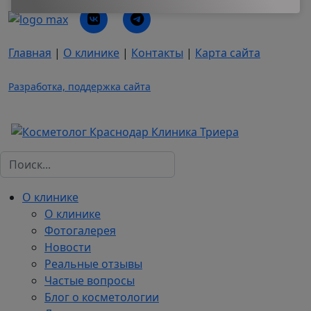
Главная
|
О клинике
|
Контакты
|
Карта сайта
Разработка, поддержка сайта
Поиск
О клинике
О клинике
Фотогалерея
Новости
Реальные отзывы
Частые вопросы
Блог о косметологии