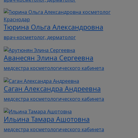
Тюрина Ольга Александровна
врач-косметолог, дерматолог
Аванесян Элина Сергеевна
медсестра косметологического кабинета
Саган Александра Андреевна
медсестра косметологического кабинета
Ильина Тамара Ашотовна
медсестра косметологического кабинета