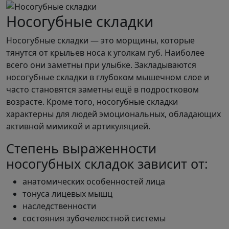
Носогубные складки
Носогубные складки — это морщины, которые
тянутся от крыльев носа к уголкам губ. Наиболее
всего они заметны при улыбке. Закладываются
носогубные складки в глубоком мышечном слое и
часто становятся заметны ещё в подростковом
возрасте. Кроме того, носогубные складки
характерны для людей эмоциональных, обладающих
активной мимикой и артикуляцией.
Степень выраженности
носогубных складок зависит от:
анатомических особенностей лица
тонуса лицевых мышц
наследственности
состояния зубочелюстной системы