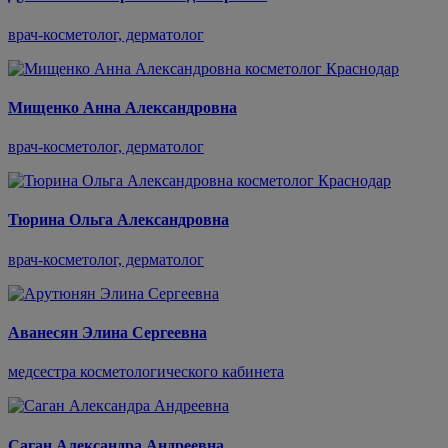
врач-косметолог, дерматолог
Мищенко Анна Александровна
врач-косметолог, дерматолог
Тюрина Ольга Александровна
врач-косметолог, дерматолог
Аванесян Элина Сергеевна
медсестра косметологического кабинета
Саган Александра Андреевна