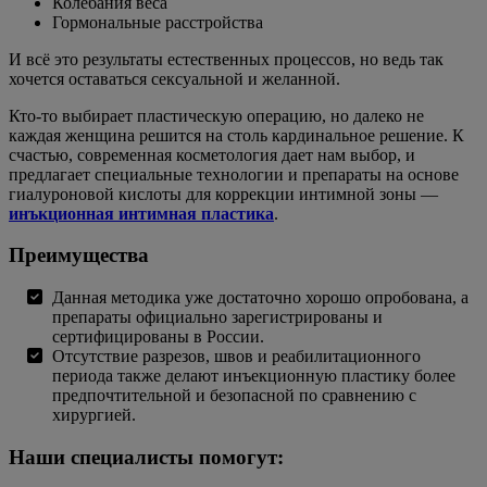
Колебания веса
Гормональные расстройства
И всё это результаты естественных процессов, но ведь так
хочется оставаться сексуальной и желанной.
Кто-то выбирает пластическую операцию, но далеко не
каждая женщина решится на столь кардинальное решение. К
счастью, современная косметология дает нам выбор, и
предлагает специальные технологии и препараты на основе
гиалуроновой кислоты для коррекции интимной зоны —
инъкционная интимная пластика
.
Преимущества
Данная методика уже достаточно хорошо опробована, а
препараты официально зарегистрированы и
сертифицированы в России.
Отсутствие разрезов, швов и реабилитационного
периода также делают инъекционную пластику более
предпочтительной и безопасной по сравнению с
хирургией.
Наши специалисты помогут: