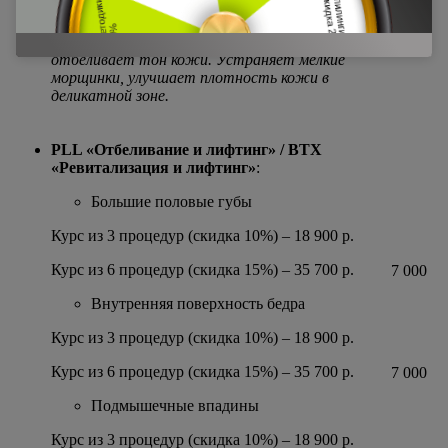
мл)
Мощная ревитализация. Восстанавливает и
7 000
отбеливает тон кожи. Устраняет мелкие
морщинки, улучшает плотность кожи в
деликатной зоне.
PLL
«Отбеливание и лифтинг» /
BTX
«Ревитализация и лифтинг»
:
Большие половые губы
Курс из 3 процедур (скидка 10%) – 18 900 р.
Курс из 6 процедур (скидка 15%) – 35 700 р.
7 000
Внутренняя поверхность бедра
Курс из 3 процедур (скидка 10%) – 18 900 р.
Курс из 6 процедур (скидка 15%) – 35 700 р.
7 000
Подмышечные впадины
Курс из 3 процедур (скидка 10%) – 18 900 р.