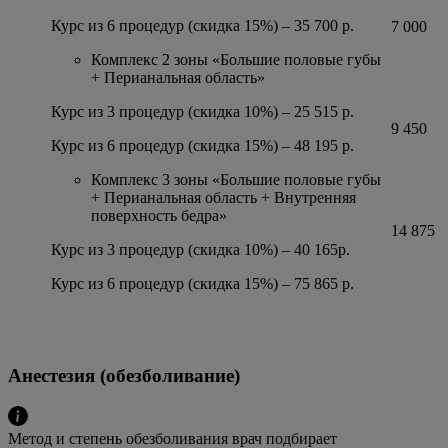
Курс из 6 процедур (скидка 15%) – 35 700 р.
7 000
Комплекс 2 зоны «Большие половые губы
+ Перианальная область»
Курс из 3 процедур (скидка 10%) – 25 515 р.
9 450
Курс из 6 процедур (скидка 15%) – 48 195 р.
Комплекс 3 зоны «Большие половые губы
+ Перианальная область + Внутренняя
поверхность бедра»
14 875
Курс из 3 процедур (скидка 10%) – 40 165р.
Курс из 6 процедур (скидка 15%) – 75 865 р.
Анестезия (обезболивание)
Метод и степень обезболивания врач подбирает