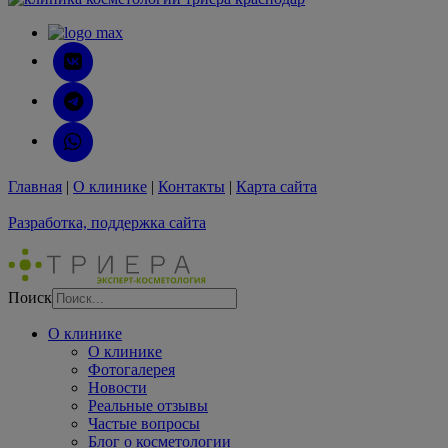
Главная
|
О клинике
|
Контакты
|
Карта сайта
Разработка, поддержка сайта
Поиск
О клинике
О клинике
Фотогалерея
Новости
Реальные отзывы
Частые вопросы
Блог о косметологии