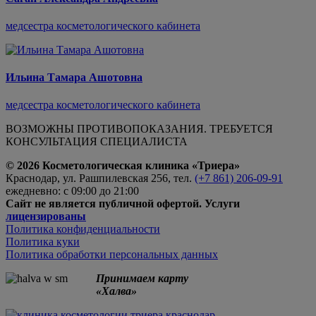
медсестра косметологического кабинета
Ильина Тамара Ашотовна
медсестра косметологического кабинета
ВОЗМОЖНЫ ПРОТИВОПОКАЗАНИЯ. ТРЕБУЕТСЯ
КОНСУЛЬТАЦИЯ СПЕЦИАЛИСТА
© 2026 Косметологическая клиника «Триера»
Краснодар, ул. Рашпилевская 256, тел.
(+7 861) 206-09-91
ежедневно: с 09:00 до 21:00
Сайт не является публичной офертой. Услуги
лицензированы
Политика​ ​конфиденциальности
Политика​ куки
Политика​ обработки персональных данных
Принимаем карту
«Халва»