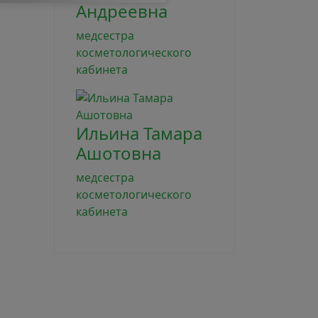
Андреевна
медсестра
косметологического
кабинета
Ильина Тамара
Ашотовна
медсестра
косметологического
кабинета